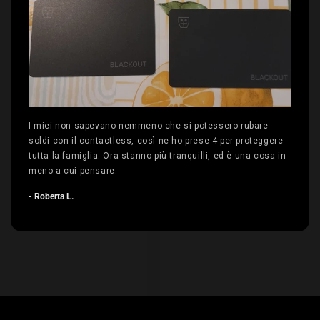
I miei non sapevano nemmeno che si potessero rubare
soldi con il contactless, così ne ho prese 4 per proteggere
tutta la famiglia. Ora stanno più tranquilli, ed è una cosa in
meno a cui pensare.
- Roberta L.