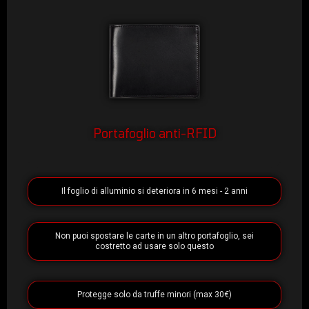
Portafoglio anti-RFID
Il foglio di alluminio si deteriora in 6 mesi - 2 anni
Non puoi spostare le carte in un altro portafoglio, sei
costretto ad usare solo questo
Protegge solo da truffe minori (max 30€)