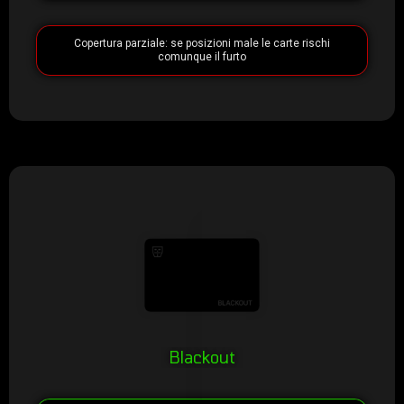
Copertura parziale: se posizioni male le carte rischi
comunque il furto
Blackout