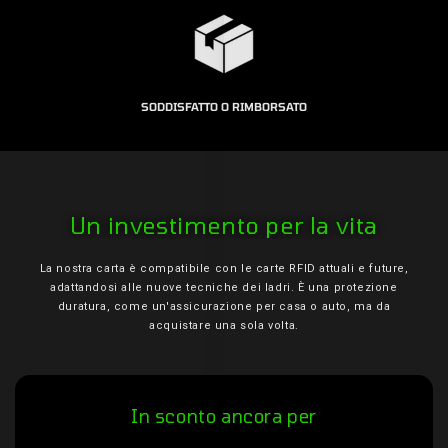
SODDISFATTO O RIMBORSATO
Un investimento per la vita
La nostra carta è compatibile con le carte RFID attuali e future,
adattandosi alle nuove tecniche dei ladri. È una protezione
duratura, come un'assicurazione per casa o auto, ma da
acquistare una sola volta.
In sconto ancora per