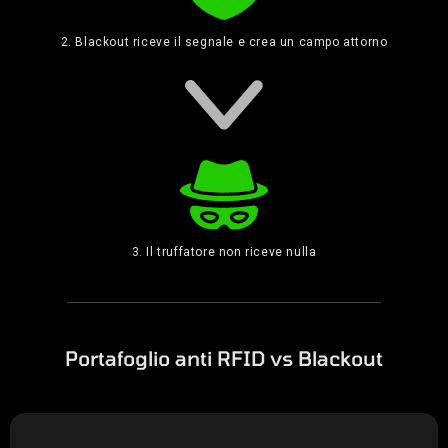
2. Blackout riceve il segnale e crea un campo attorno
3. Il truffatore non riceve nulla
Portafoglio anti RFID vs Blackout