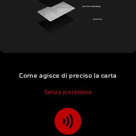
Come agisce di preciso la carta
Senza protezione