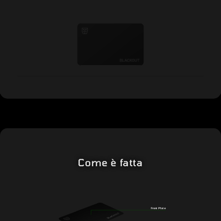
Come è fatta