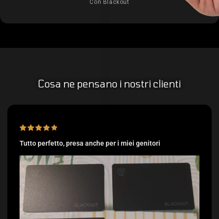
Con Blackout
Cosa ne pensano i nostri clienti
Tutto perfetto, presa anche per i miei genitori