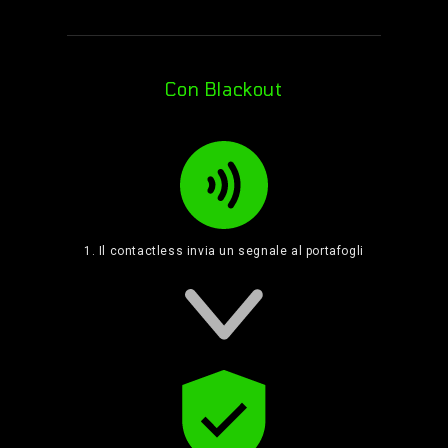
Con Blackout
1. Il contactless invia un segnale al portafogli