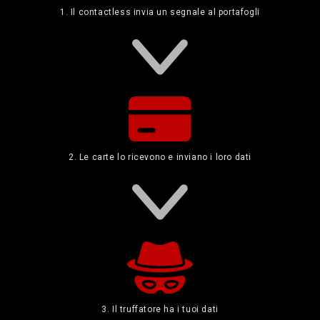
1. Il contactless invia un segnale al portafogli
2. Le carte lo ricevono e inviano i loro dati
3. Il truffatore ha i tuoi dati