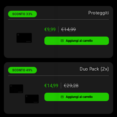
Proteggiti
SCONTO 33%
€9,99
€14,99
Aggiungi al carrello
Duo Pack (2x)
SCONTO 49%
€14,99
€29,28
Aggiungi al carrello