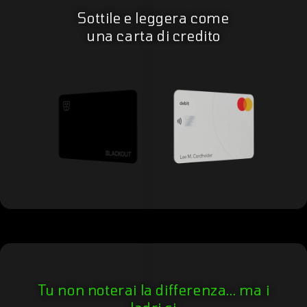
Sottile e leggera come
una carta di credito
Tu non noterai la differenza... ma i