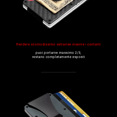
Rendere scomodissimo estrarree inserire i contanti
puoi portarne massimo 2/3,
restano completamente esposti