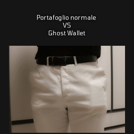
Portafoglio normale
VS
Ghost Wallet