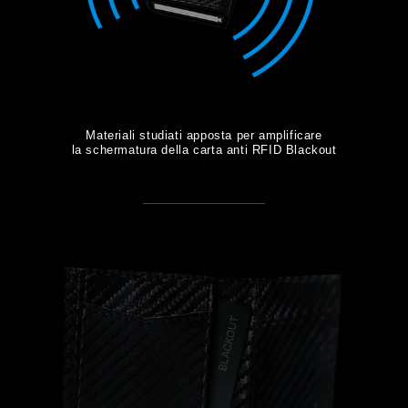
Materiali studiati apposta per amplificare
la schermatura della carta anti RFID Blackout