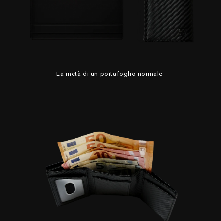
La metà di un portafoglio normale