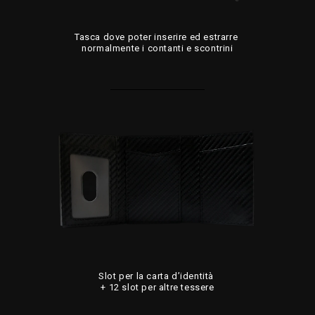
Tasca dove poter inserire ed estrarre
normalmente i contanti e scontrini
Slot per la carta d’identità
+ 12 slot per altre tessere