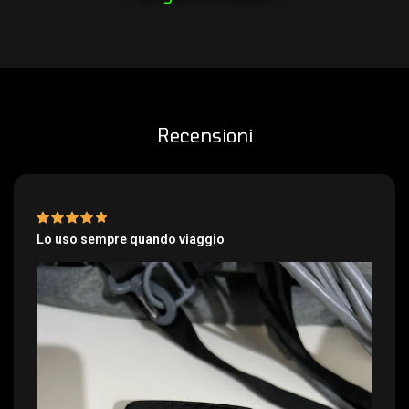
Recensioni
Lo uso sempre quando viaggio