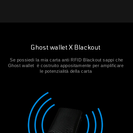
Ghost wallet X Blackout
Se possiedi la mia carta anti RFID Blackout sappi che
Ghost wallet è costruito appositamente per amplificare
le potenzialità della carta