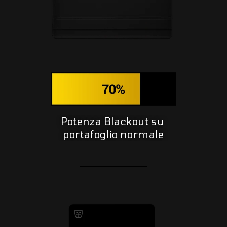
Potenza Blackout su
portafoglio normale