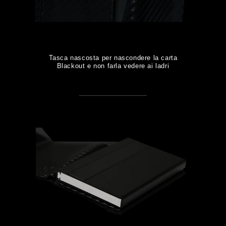
Tasca nascosta per nascondere la carta
Blackout e non farla vedere ai ladri