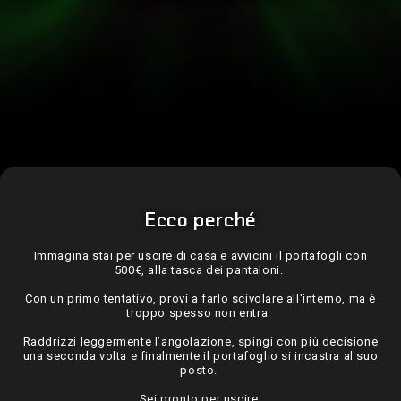
Ecco perché
Immagina stai per uscire di casa e avvicini il portafogli con
500€, alla tasca dei pantaloni.
Con un primo tentativo, provi a farlo scivolare all'interno, ma è
troppo spesso non entra.
Raddrizzi leggermente l’angolazione, spingi con più decisione
una seconda volta e finalmente il portafoglio si incastra al suo
posto.
Sei pronto per uscire.