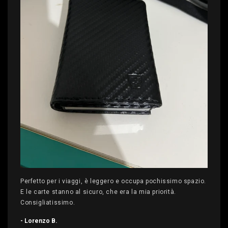
Perfetto per i viaggi, è leggero e occupa pochissimo spazio.
E le carte stanno al sicuro, che era la mia priorità.
Consigliatissimo.
- Lorenzo B.