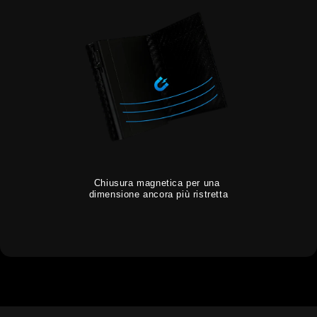
Chiusura magnetica per una
dimensione ancora più ristretta