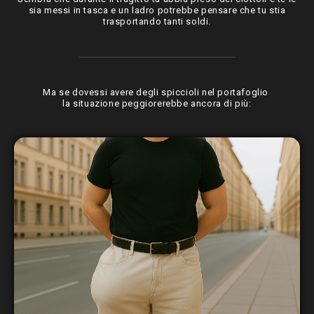
sia messi in tasca e un ladro potrebbe pensare che tu stia
trasportando tanti soldi.
Ma se dovessi avere degli spiccioli nel portafoglio
la situazione peggiorerebbe ancora di più: