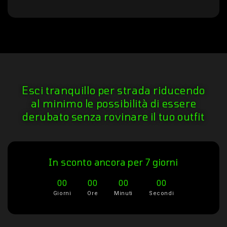
Esci tranquillo per strada riducendo
al minimo le possibilità di essere
derubato senza rovinare il tuo outfit
In sconto ancora per 7 giorni
00
00
00
00
Giorni
Ore
Minuti
Secondi