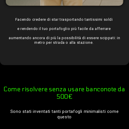
Facendo credere di star trasportando tantissimi soldi
e rendendo il tuo portafoglio più facile da afferrare
aumentando ancora di più la possibilità di essere scippati: in
metro per strada o alla stazione.
Come risolvere senza usare banconote da
500€
Sono stati inventati tanti portafogli minimalisti come
questo