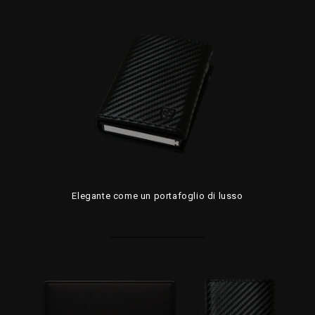
Elegante come un portafoglio di lusso