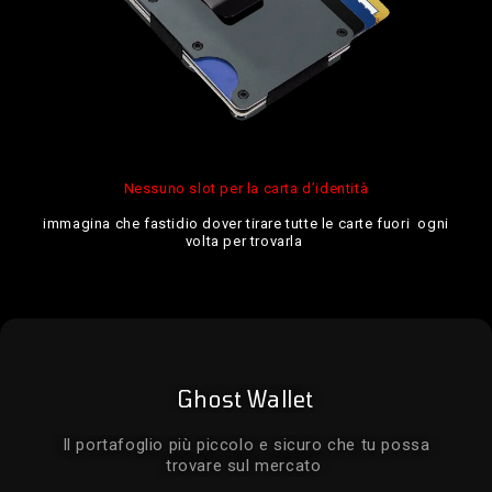
Nessuno slot per la carta d’identità
immagina che fastidio dover tirare tutte le carte fuori ogni
volta per trovarla
Ghost Wallet
Il portafoglio più piccolo e sicuro che tu possa
trovare sul mercato