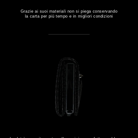
Grazie ai suoi materiali non si piega conservando
la carta per più tempo e in migliori condizioni